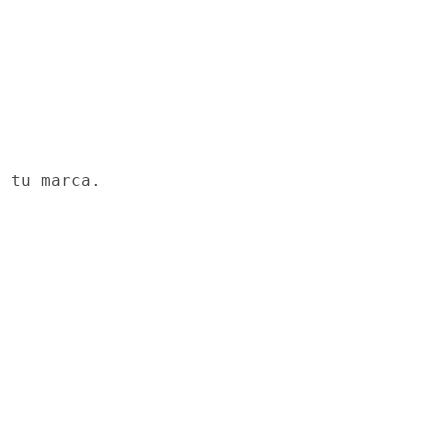
a tu marca.