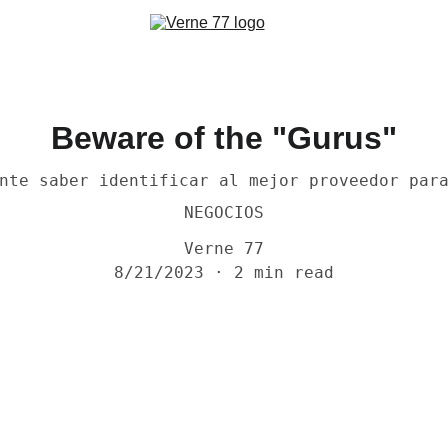
Beware of the "Gurus"
nte saber identificar al mejor proveedor par
NEGOCIOS
Verne 77
8/21/2023
2 min read