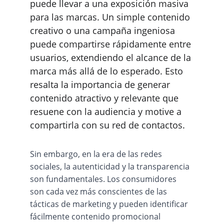
puede llevar a una exposición masiva 
para las marcas. Un simple contenido 
creativo o una campaña ingeniosa 
puede compartirse rápidamente entre 
usuarios, extendiendo el alcance de la 
marca más allá de lo esperado. Esto 
resalta la importancia de generar 
contenido atractivo y relevante que 
resuene con la audiencia y motive a 
compartirla con su red de contactos.
Sin embargo, en la era de las redes 
sociales, la autenticidad y la transparencia 
son fundamentales. Los consumidores 
son cada vez más conscientes de las 
tácticas de marketing y pueden identificar 
fácilmente contenido promocional 