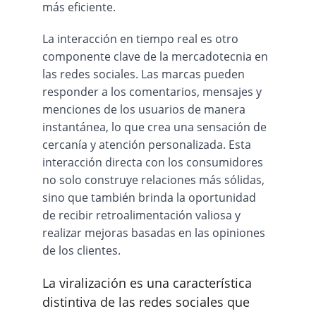
más eficiente.
La interacción en tiempo real es otro 
componente clave de la mercadotecnia en 
las redes sociales. Las marcas pueden 
responder a los comentarios, mensajes y 
menciones de los usuarios de manera 
instantánea, lo que crea una sensación de 
cercanía y atención personalizada. Esta 
interacción directa con los consumidores 
no solo construye relaciones más sólidas, 
sino que también brinda la oportunidad 
de recibir retroalimentación valiosa y 
realizar mejoras basadas en las opiniones 
de los clientes.
La viralización es una característica 
distintiva de las redes sociales que 