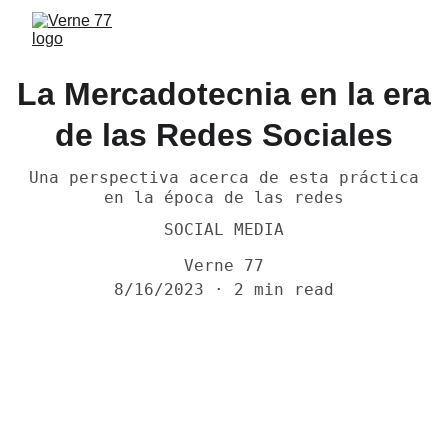
La Mercadotecnia en la era
de las Redes Sociales
Una perspectiva acerca de esta práctica
en la época de las redes
SOCIAL MEDIA
Verne 77
8/16/2023
2 min read