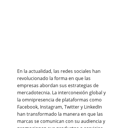
En la actualidad, las redes sociales han 
revolucionado la forma en que las 
empresas abordan sus estrategias de 
mercadotecnia. La interconexión global y 
la omnipresencia de plataformas como 
Facebook, Instagram, Twitter y LinkedIn 
han transformado la manera en que las 
marcas se comunican con su audiencia y 