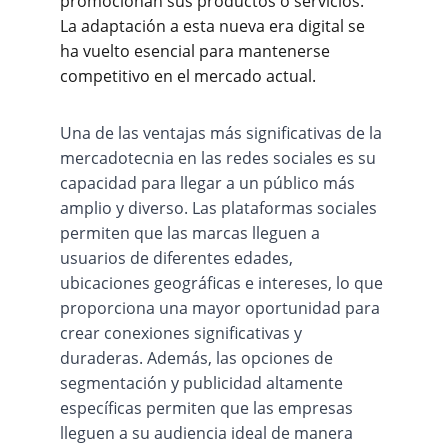
promocionan sus productos o servicios. 
La adaptación a esta nueva era digital se 
ha vuelto esencial para mantenerse 
competitivo en el mercado actual.
Una de las ventajas más significativas de la 
mercadotecnia en las redes sociales es su 
capacidad para llegar a un público más 
amplio y diverso. Las plataformas sociales 
permiten que las marcas lleguen a 
usuarios de diferentes edades, 
ubicaciones geográficas e intereses, lo que 
proporciona una mayor oportunidad para 
crear conexiones significativas y 
duraderas. Además, las opciones de 
segmentación y publicidad altamente 
específicas permiten que las empresas 
lleguen a su audiencia ideal de manera 