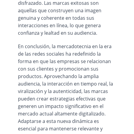
disfrazado. Las marcas exitosas son 
aquellas que construyen una imagen 
genuina y coherente en todas sus 
interacciones en línea, lo que genera 
confianza y lealtad en su audiencia.
En conclusión, la mercadotecnia en la era 
de las redes sociales ha redefinido la 
forma en que las empresas se relacionan 
con sus clientes y promocionan sus 
productos. Aprovechando la amplia 
audiencia, la interacción en tiempo real, la 
viralización y la autenticidad, las marcas 
pueden crear estrategias efectivas que 
generen un impacto significativo en el 
mercado actual altamente digitalizado. 
Adaptarse a esta nueva dinámica es 
esencial para mantenerse relevante y 